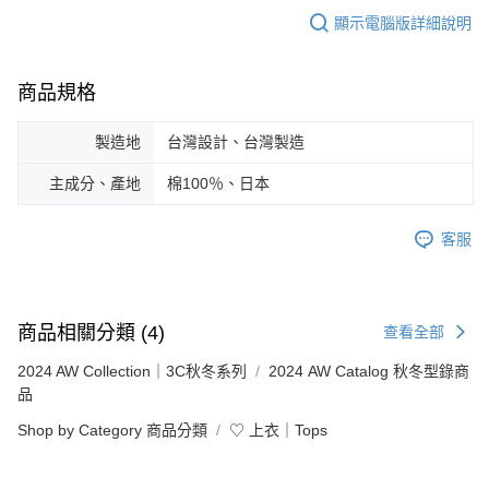
顯示電腦版詳細說明
商品規格
製造地
台灣設計、台灣製造
主成分、產地
棉100％、日本
客服
商品相關分類 (4)
查看全部
2024 AW Collection｜3C秋冬系列
2024 AW Catalog 秋冬型錄商
品
Shop by Category 商品分類
♡ 上衣｜Tops