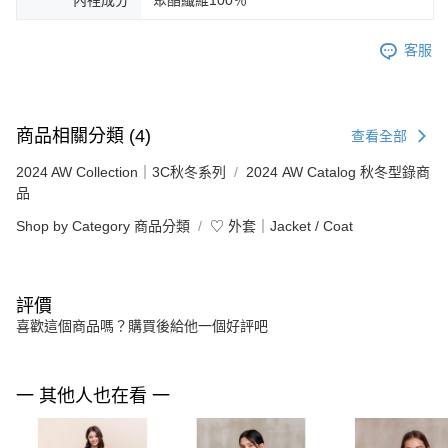
客服
商品相關分類 (4)
查看全部
2024 AW Collection｜3C秋冬系列
2024 AW Catalog 秋冬型錄商
品
Shop by Category 商品分類
♡ 外套｜Jacket / Coat
評價
喜歡這個商品嗎？購買後給他一個好評吧
一 其他人也在看 一