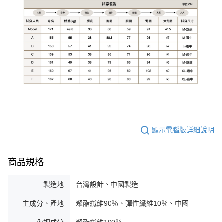
顯示電腦版詳細說明
商品規格
製造地
台灣設計、中國製造
主成分、產地
聚酯纖維90％、彈性纖維10％、中國
內裡成分
聚酯纖維100％