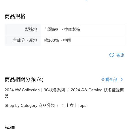
商品規格
製造地
台灣設計、中國製造
主成分、產地
棉100％、中國
客服
商品相關分類 (4)
查看全部
2024 AW Collection｜3C秋冬系列
2024 AW Catalog 秋冬型錄商
品
Shop by Category 商品分類
♡ 上衣｜Tops
評價