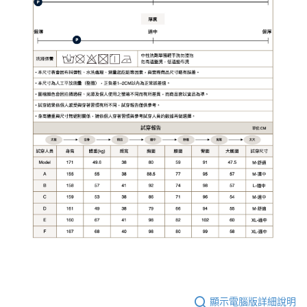
顯示電腦版詳細說明